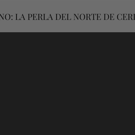
INO: LA PERLA DEL NORTE DE CE