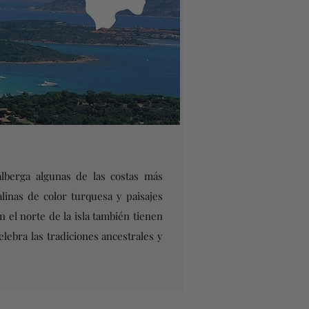
alberga algunas de las costas más
linas de color turquesa y paisajes
n el norte de la isla también tienen
lebra las tradiciones ancestrales y