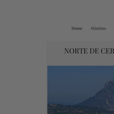
Home
Stintino
NORTE DE CER