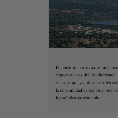
El norte de Cerdeña es una tierr
espectaculares del Mediterráneo. 
variados que van desde verdes colin
la oportunidad de explorar pueblos
la auténtica gastronomía