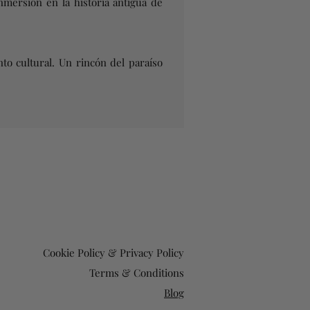
mersión en la historia antigua de
to cultural. Un rincón del paraíso
Cookie Policy & Privacy Policy
Terms & Conditions
Blog