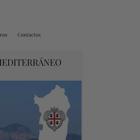
ros
Contactos
 MEDITERRÁNEO