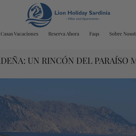
Casas Vacaciones
Reserva Ahora
Faqs
Sobre Nosot
DEÑA: UN RINCÓN DEL PARAÍSO