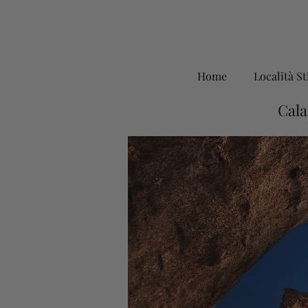
Home
Località St
Cala