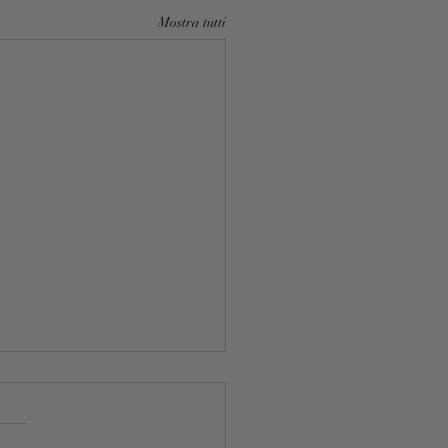
Mostra tutti