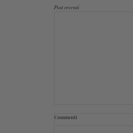
Post recenti
Commenti