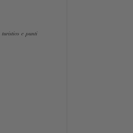
uristico e punti 