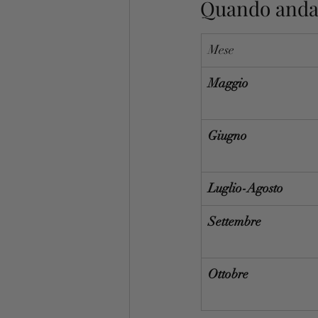
Quando andar
Mese
Maggio
Giugno
Luglio-Agosto
Settembre
Ottobre